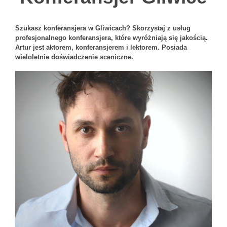
Szukasz konferansjera w
Gliwicach
?
Skorzystaj z usług
profesjonalnego konferansjera, które wyróżniają się jakością.
Artur jest aktorem, konferansjerem i lektorem. Posiada
wieloletnie doświadczenie sceniczne.